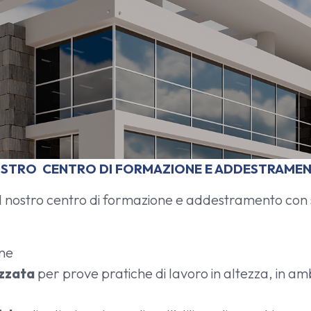
OSTRO CENTRO DI FORMAZIONE E ADDESTRAME
l nostro centro di formazione e addestramento con 
one
ezzata
per prove pratiche di lavoro in altezza, in ambi