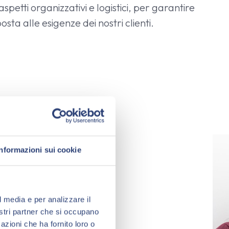
petti organizzativi e logistici, per garantire
sposta alle esigenze dei nostri clienti.
Informazioni sui cookie
l media e per analizzare il
nostri partner che si occupano
azioni che ha fornito loro o