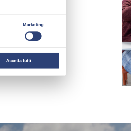
Marketing
Accetta tutti