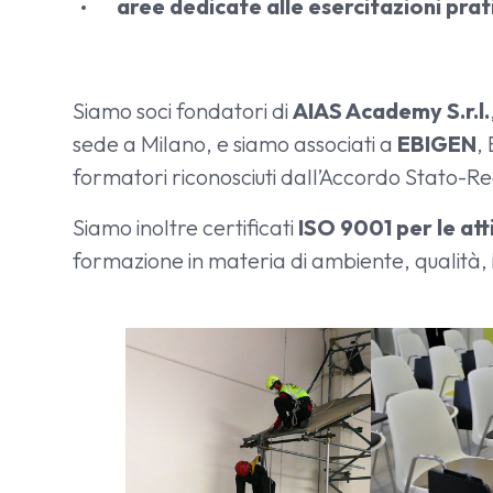
aree dedicate alle esercitazioni pra
Siamo soci fondatori di
AIAS Academy S.r.l.
sede a Milano, e siamo associati a
EBIGEN
,
formatori riconosciuti dall’Accordo Stato-Re
Siamo inoltre certificati
ISO 9001 per le at
formazione in materia di ambiente, qualità, 