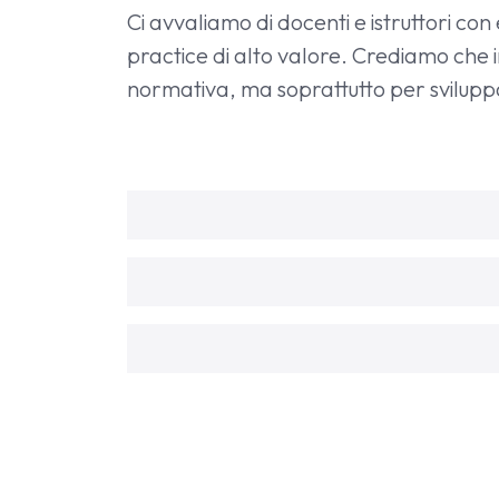
Ci avvaliamo di docenti e istruttori co
practice di alto valore. Crediamo che
normativa, ma soprattutto per svilupp