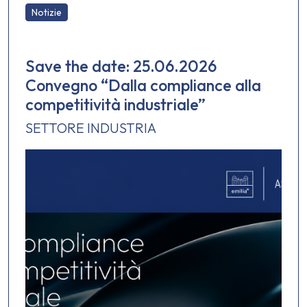
Notizie
Save the date: 25.06.2026
Convegno “Dalla compliance alla
competitività industriale”
SETTORE INDUSTRIA