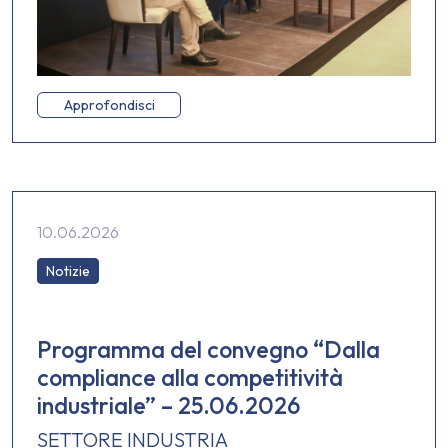
Approfondisci
10.06.2026
Notizie
Programma del convegno “Dalla
compliance alla competitività
industriale” – 25.06.2026
SETTORE INDUSTRIA