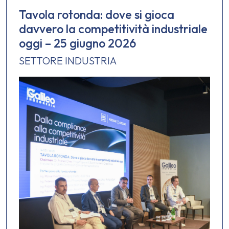
Tavola rotonda: dove si gioca
davvero la competitività industriale
oggi – 25 giugno 2026
SETTORE INDUSTRIA