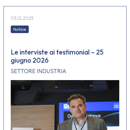
03.12.2025
Notizie
Le interviste ai testimonial – 25
giugno 2026
SETTORE INDUSTRIA