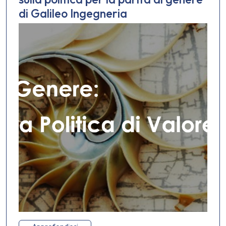
di Galileo Ingegneria