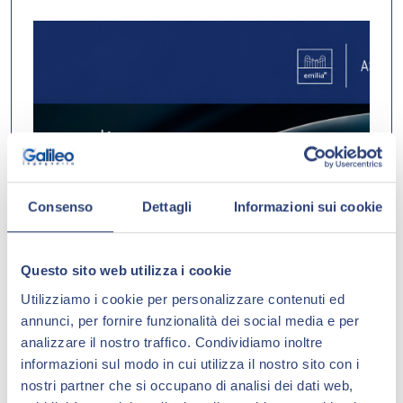
Consenso
Dettagli
Informazioni sui cookie
Questo sito web utilizza i cookie
Utilizziamo i cookie per personalizzare contenuti ed
annunci, per fornire funzionalità dei social media e per
analizzare il nostro traffico. Condividiamo inoltre
informazioni sul modo in cui utilizza il nostro sito con i
Approfondisci
nostri partner che si occupano di analisi dei dati web,