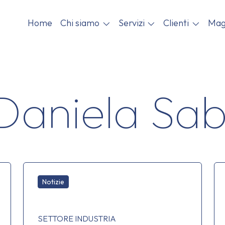
Home
Chi siamo
Servizi
Clienti
Mag
Daniela Sab
Notizie
SETTORE INDUSTRIA