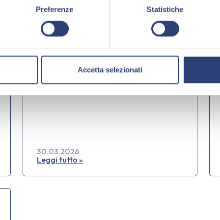
Preferenze
Statistiche
Accetta selezionati
30.03.2026
Leggi tutto »