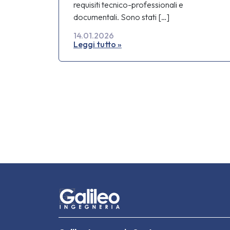
requisiti tecnico-professionali e
documentali. Sono stati […]
14.01.2026
Leggi tutto »
Page navigation