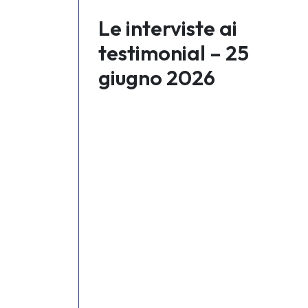
Le interviste ai
testimonial – 25
giugno 2026