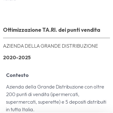
Ottimizzazione TA
Ottimizzazione TA.RI. dei punti vendita
AZIENDA DELLA GRANDE DISTRIBUZIONE
2020-2025
Contesto
Azienda della Grande Distribuzione con oltre
200 punti di vendita (ipermercati,
supermercati, superette) e 5 depositi distribuiti
in tutta Italia.