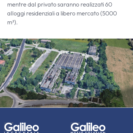
mentre dal privato saranno realizzati 60
alloggi residenziali a libero mercato (5000
m²).