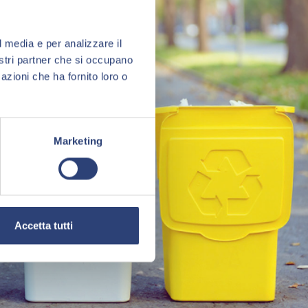
l media e per analizzare il
nostri partner che si occupano
azioni che ha fornito loro o
Marketing
Accetta tutti