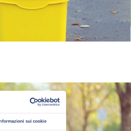
i ambientali
Informazioni sui cookie