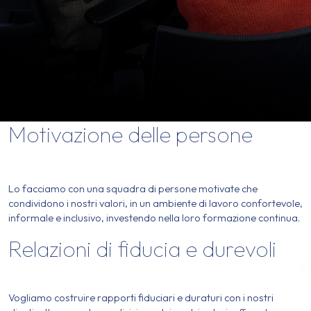
Motivazione delle persone
Lo facciamo con una squadra di persone motivate che
condividono i nostri valori, in un ambiente di lavoro confortevole,
informale e inclusivo, investendo nella loro formazione continua.
Relazioni di fiducia e durevoli
Vogliamo costruire rapporti fiduciari e duraturi con i nostri