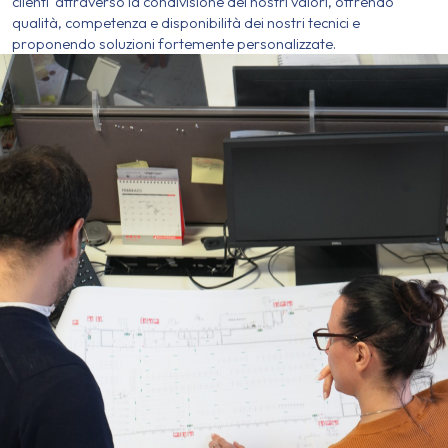
clienti attraverso la condivisione dei nostri valori, offrendo
qualità, competenza e disponibilità dei nostri tecnici e
proponendo soluzioni fortemente personalizzate.