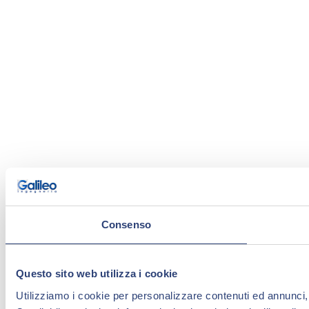
Consenso
Questo sito web utilizza i cookie
Utilizziamo i cookie per personalizzare contenuti ed annunci, p