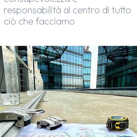
responsabilità al centro di tutto
ciò che facciamo