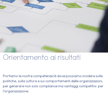
Orientamento ai risultati
Portiamo le nostre competenze là dove possiamo incidere sulle
politiche, sulla cultura e sui comportamenti delle organizzazioni,
per generare non solo compliance ma vantaggi competitivi per
l’organizzazione.