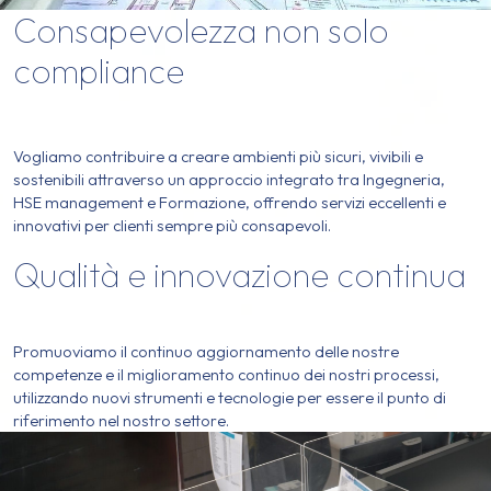
Consapevolezza non solo
compliance
Vogliamo contribuire a creare ambienti più sicuri, vivibili e
sostenibili attraverso un approccio integrato tra Ingegneria,
HSE management e Formazione, offrendo servizi eccellenti e
innovativi per clienti sempre più consapevoli.
Qualità e innovazione continua
Promuoviamo il continuo aggiornamento delle nostre
competenze e il miglioramento continuo dei nostri processi,
utilizzando nuovi strumenti e tecnologie per essere il punto di
riferimento nel nostro settore.