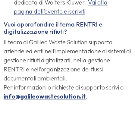
dedicata di Wolters Kluwer:
Vai alla
pagina dell’evento e iscriviti
Vuoi approfondire il tema RENTRI e
digitalizzazione rifiuti?
Il team di Galileo Waste Solution supporta
aziende ed enti nell’implementazione di sistemi di
gestione rifiuti digitalizzati, nella gestione
RENTRI e nell’organizzazione dei flussi
documentali ambientali.
Per informazioni o richieste di supporto scrivi a
info@galileowastesolution.it
.