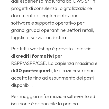
dall’esperienza maturata da GWS Srl in
progetti di consulenza, digitalizzazione
documentale, implementazione
software e supporto operativo per
grandi gruppi operanti nei settori retail,
logistica, servizi e industria.
Per tutti i workshop è previsto il rilascio
di
crediti formativi
per
RSPP/ASPP/CSE. La capienza massima è
di
30 partecipanti
, le iscrizioni saranno
accettate fino ad esaurimento dei posti
disponibili.
Per maggiori informazioni sull’evento ed
iscrizione è disponibile la pagina