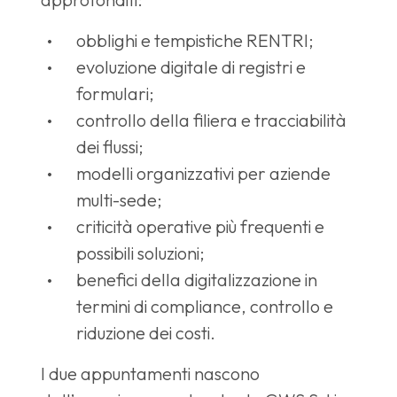
obblighi e tempistiche RENTRI;
evoluzione digitale di registri e
formulari;
controllo della filiera e tracciabilità
dei flussi;
modelli organizzativi per aziende
multi-sede;
criticità operative più frequenti e
possibili soluzioni;
benefici della digitalizzazione in
termini di compliance, controllo e
riduzione dei costi.
I due appuntamenti nascono